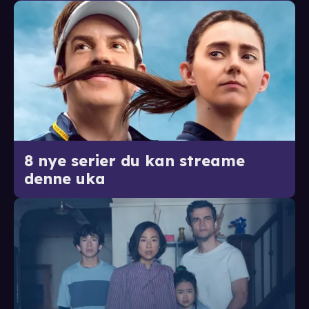
8 nye serier du kan streame
denne uka