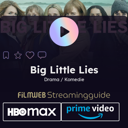
Big Little Lies
Drama / Komedie