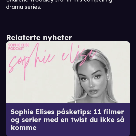
drama series.
Relaterte nyheter
Sophie Elises påsketips: 11 filmer
og serier med en twist du ikke så
komme