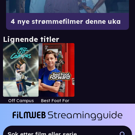
4 nye strømmefilmer denne uka
Lignende titler
Off Campus
Best Foot Forward