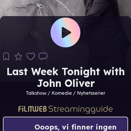
Last Week Tonight with
John Oliver
Talkshow / Komedie / Nyhetsserier
Ooops, vi finner ingen