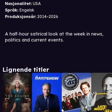
Nasjonalitet
:
USA
Språk
:
Engelsk
Produksjonsår
:
2014–2026
A half-hour satirical look at the week in news,
politics and current events.
Lignende titler