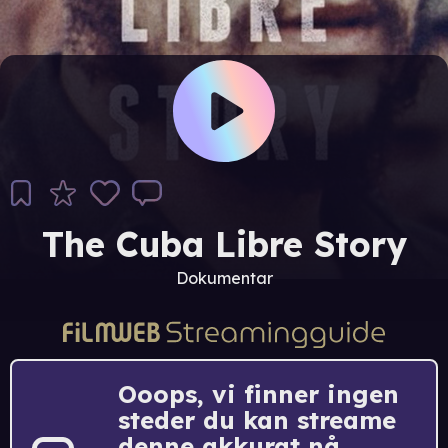
The Cuba Libre Story
Dokumentar
Ooops, vi finner ingen
steder du kan streame
denne akkurat nå.