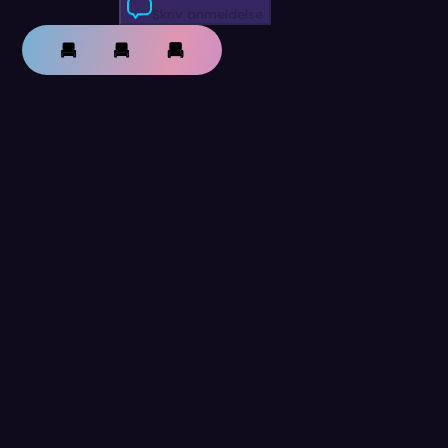
Skriv anmeldelse