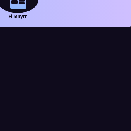
Filmnytt