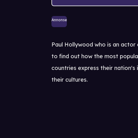
Annonse
Paul Hollywood who is an actor 
to find out how the most popula
countries express their nation's
their cultures.