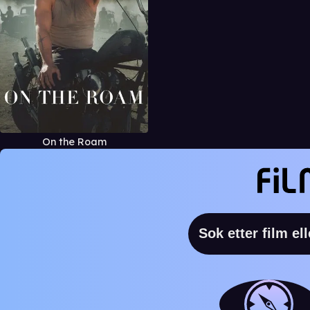
On the Roam