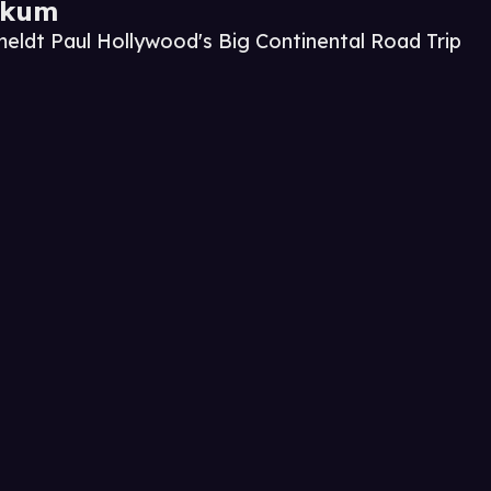
ikum
meldt Paul Hollywood's Big Continental Road Trip