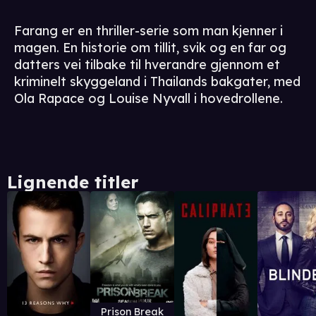
Farang er en thriller-serie som man kjenner i
magen. En historie om tillit, svik og en far og
datters vei tilbake til hverandre gjennom et
kriminelt skyggeland i Thailands bakgater, med
Ola Rapace og Louise Nyvall i hovedrollene.
Lignende titler
Prison Break