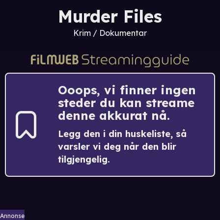
Murder Files
Krim / Dokumentar
Ooops, vi finner ingen
steder du kan streame
denne akkurat nå.
Legg den i din huskeliste, så
varsler vi deg når den blir
tilgjengelig.
Annonse