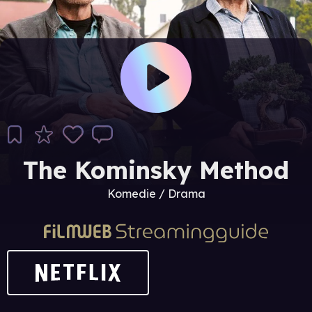
The Kominsky Method
Komedie / Drama