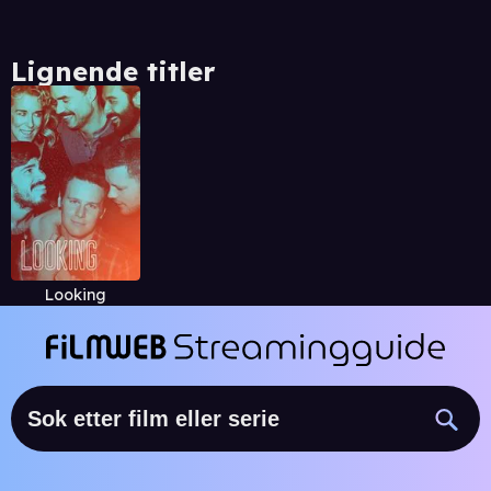
Lignende titler
Looking