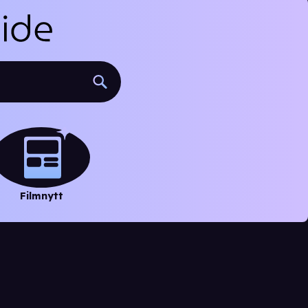
Filmnytt