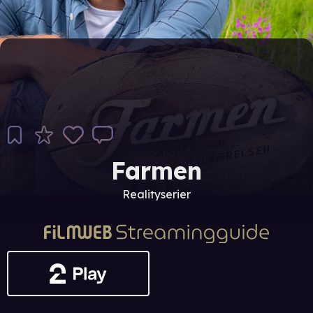
Farmen
Realityserier