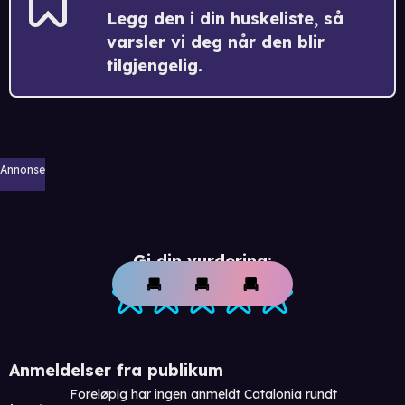
Legg den i din huskeliste, så
varsler vi deg når den blir
tilgjengelig.
Annonse
Gi din vurdering:
Anmeldelser fra publikum
Foreløpig har ingen anmeldt Catalonia rundt