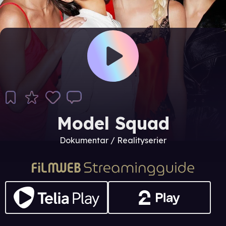
Model Squad
Dokumentar / Realityserier