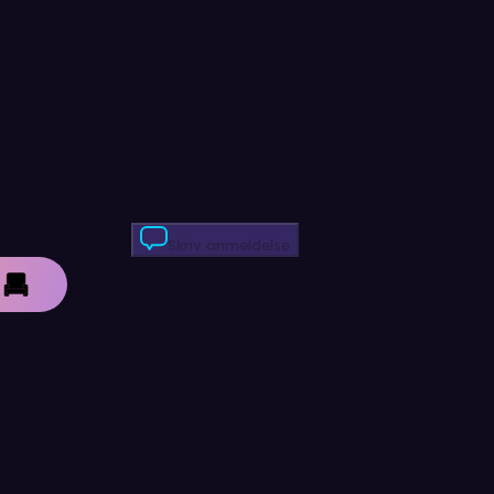
Skriv anmeldelse