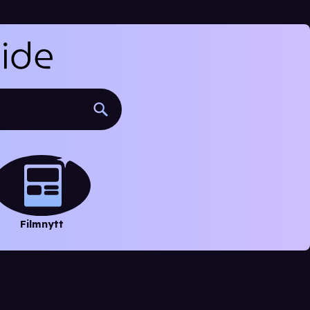
Filmnytt