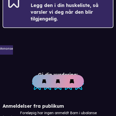
Legg den i din huskeliste, så
varsler vi deg når den blir
tilgjengelig.
Annonse
Gi din vurdering:
Anmeldelser fra publikum
Foreløpig har ingen anmeldt Barn i ubalanse