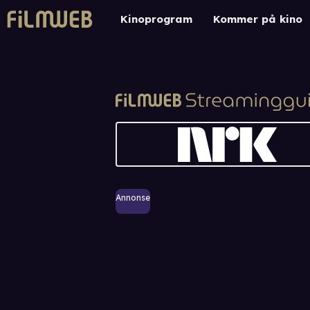
Kinoprogram
Kommer på kino
Annonse