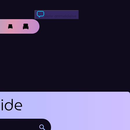
Skriv anmeldelse