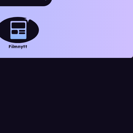
Filmnytt