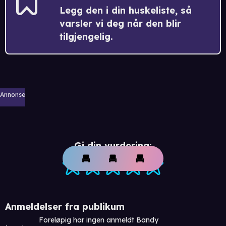
Legg den i din huskeliste, så
varsler vi deg når den blir
tilgjengelig.
Annonse
Gi din vurdering:
Anmeldelser fra publikum
Foreløpig har ingen anmeldt Bandy