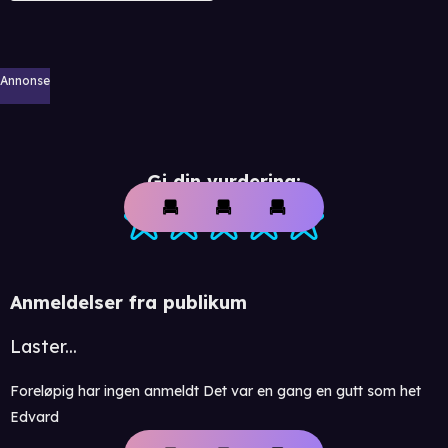
Annonse
Gi din vurdering:
Anmeldelser fra publikum
Laster...
Foreløpig har ingen anmeldt Det var en gang en gutt som het
Edvard