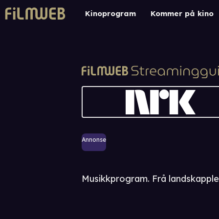
Kinoprogram
Kommer på kino
Annonse
Musikkprogram. Frå landskapplei