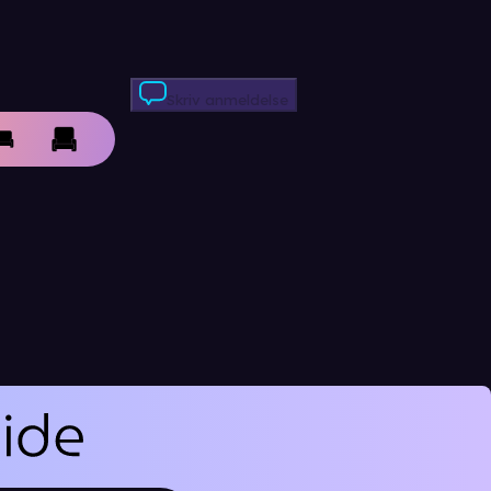
Skriv anmeldelse