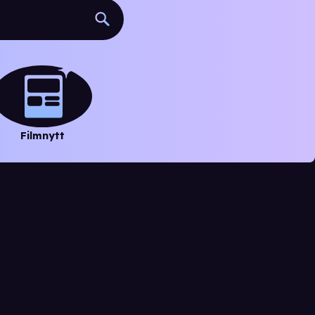
Filmnytt