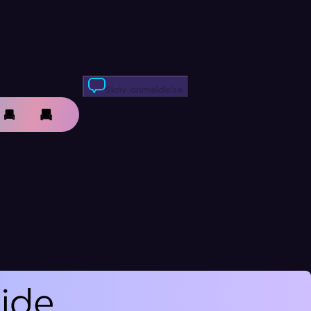
Skriv anmeldelse