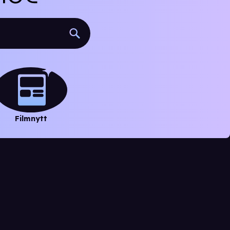
Filmnytt