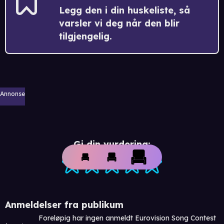
Legg den i din huskeliste, så
varsler vi deg når den blir
tilgjengelig.
Annonse
Gi din vurdering:
Anmeldelser fra publikum
Foreløpig har ingen anmeldt Eurovision Song Contest