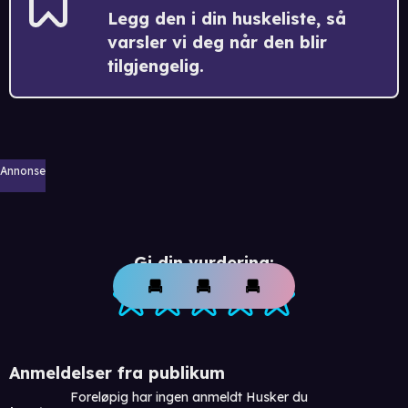
Legg den i din huskeliste, så
varsler vi deg når den blir
tilgjengelig.
Annonse
Gi din vurdering:
Anmeldelser fra publikum
Foreløpig har ingen anmeldt Husker du