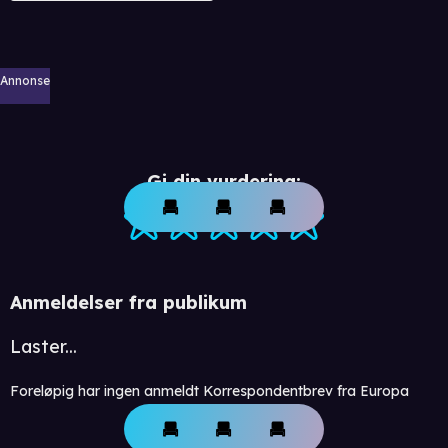
Annonse
Gi din vurdering:
Anmeldelser fra publikum
Laster...
Foreløpig har ingen anmeldt Korrespondentbrev fra Europa