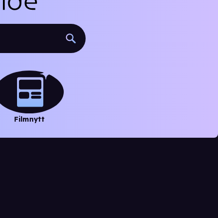
Filmnytt