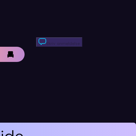
Skriv anmeldelse