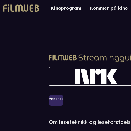
Kinoprogram
Kommer på kino
Annonse
Om leseteknikk og leseforståels