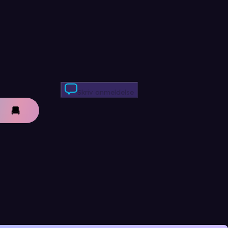
Skriv anmeldelse