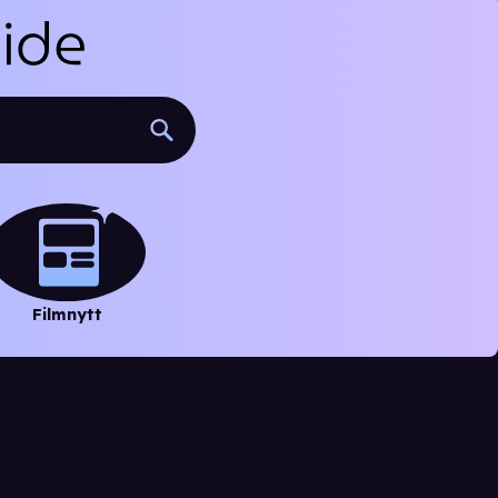
Filmnytt