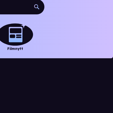
Filmnytt