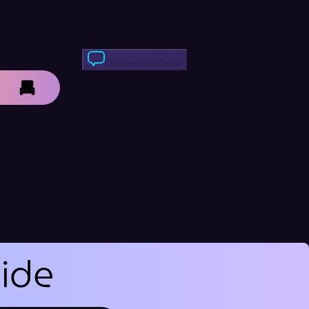
Skriv anmeldelse