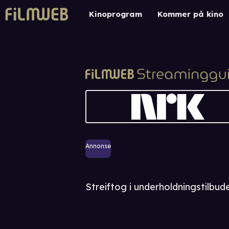
Kinoprogram
Kommer på kino
Annonse
Streiftog i underholdningstilbude