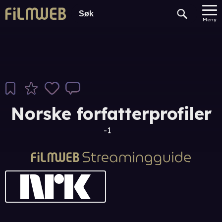
Meny
Norske forfatterprofiler
-1