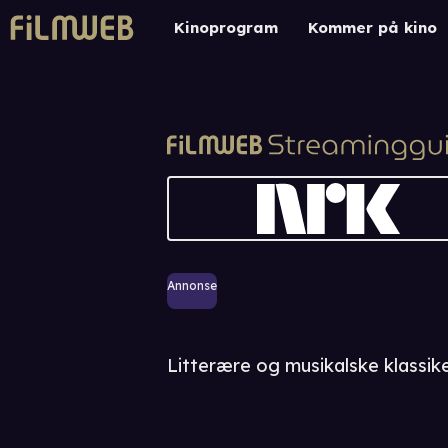
Kinoprogram
Kommer på kino
Annonse
Litterære og musikalske klassike