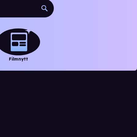
Filmnytt