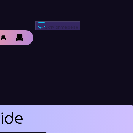
Skriv anmeldelse