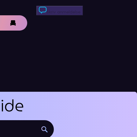
Skriv anmeldelse