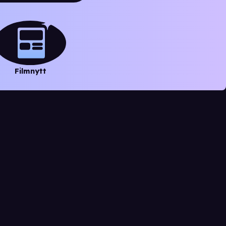
Filmnytt