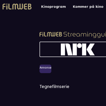
Kinoprogram
Kommer på kino
Annonse
Tegnefilmserie