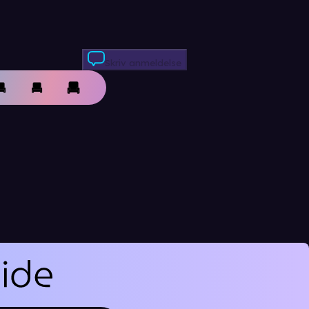
Skriv anmeldelse