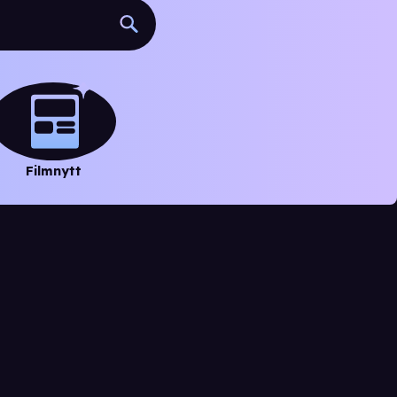
Filmnytt