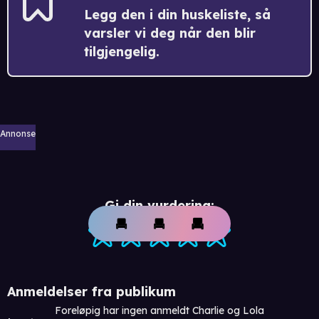
Legg den i din huskeliste, så
varsler vi deg når den blir
tilgjengelig.
Annonse
Gi din vurdering:
Anmeldelser fra publikum
Foreløpig har ingen anmeldt Charlie og Lola