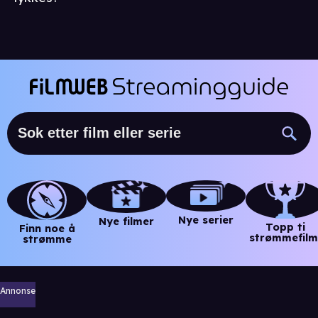
Nye serier
Nye filmer
Topp ti
Finn noe å
strømmefilm
strømme
Annonse