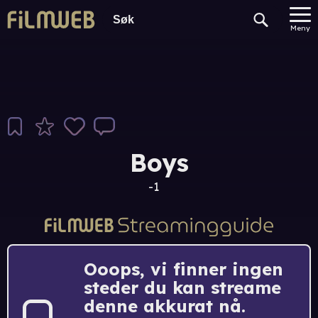
Meny
Boys
-1
Ooops, vi finner ingen
steder du kan streame
denne akkurat nå.