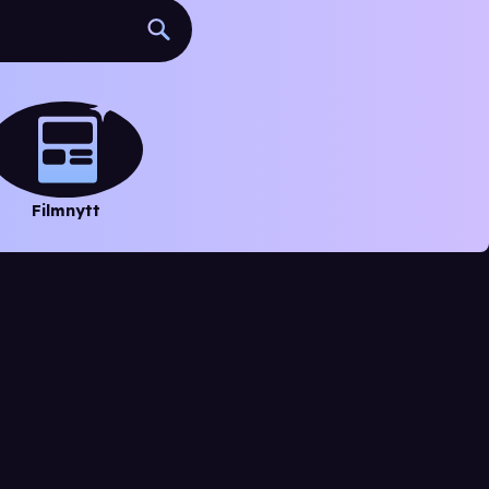
Filmnytt