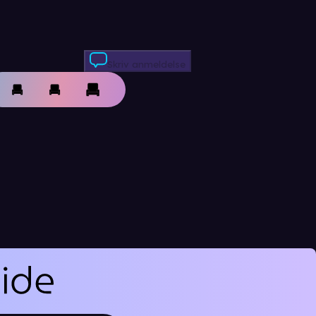
Skriv anmeldelse