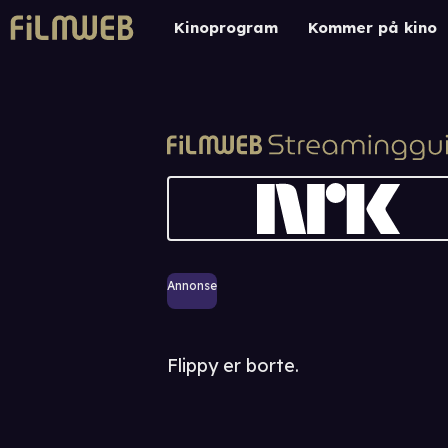
Kinoprogram
Kommer på kino
Annonse
Flippy er borte.