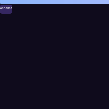
Annonse