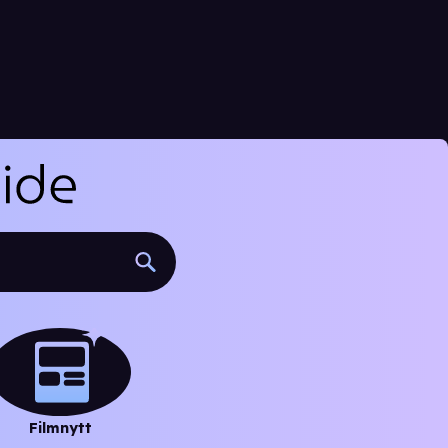
Filmnytt