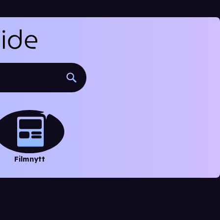
Filmnytt