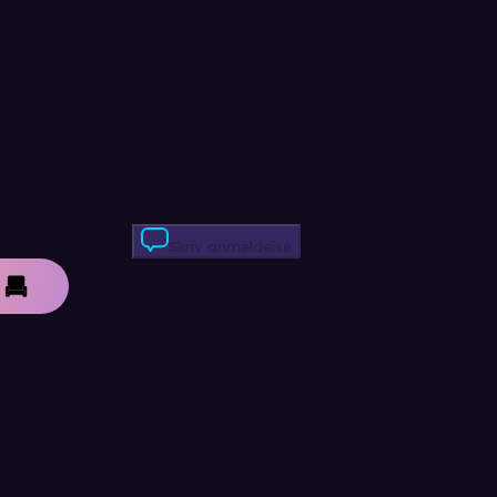
Skriv anmeldelse