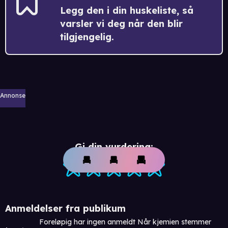
Legg den i din huskeliste, så
varsler vi deg når den blir
tilgjengelig.
Annonse
Gi din vurdering:
Anmeldelser fra publikum
Foreløpig har ingen anmeldt Når kjemien stemmer