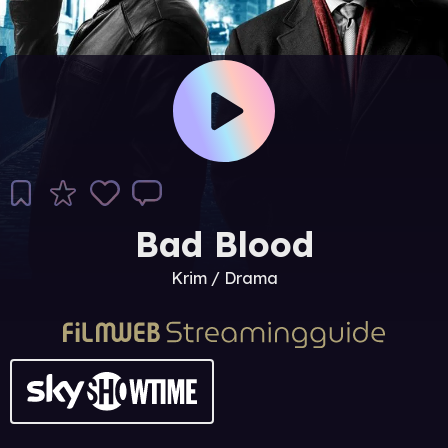
Bad Blood
Krim / Drama