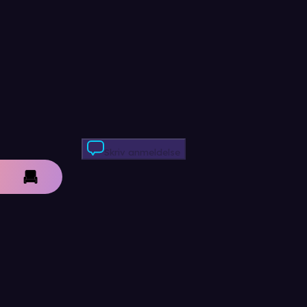
Skriv anmeldelse