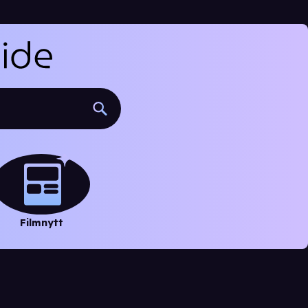
Filmnytt