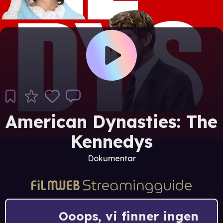
American Dynasties: The
Kennedys
Dokumentar
Ooops, vi finner ingen