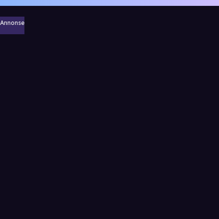
Annonse