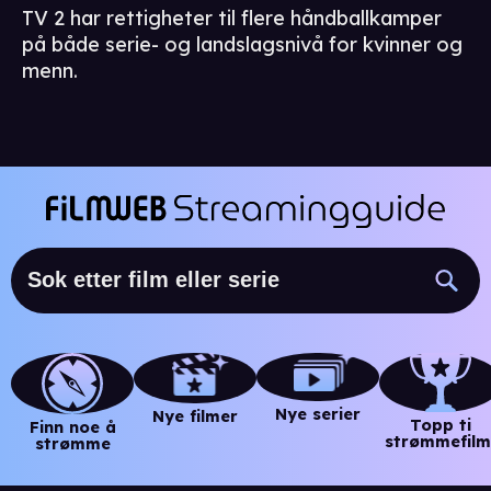
TV 2 har rettigheter til flere håndballkamper
på både serie- og landslagsnivå for kvinner og
menn.
Nye serier
Nye filmer
Topp ti
Finn noe å
strømmefilm
strømme