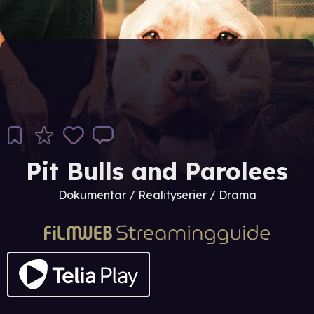
Pit Bulls and Parolees
Dokumentar / Realityserier / Drama