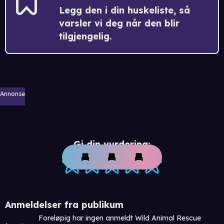
Legg den i din huskeliste, så
varsler vi deg når den blir
tilgjengelig.
Annonse
Gi din vurdering:
Anmeldelser fra publikum
Foreløpig har ingen anmeldt Wild Animal Rescue