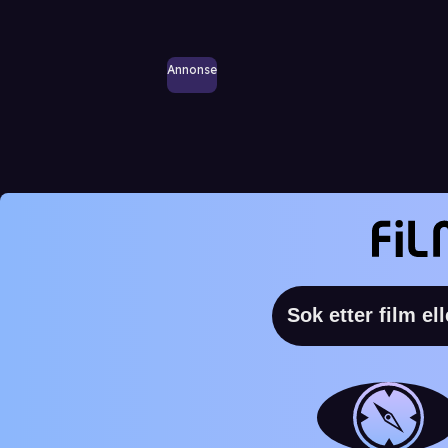
Annonse