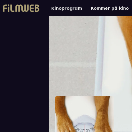
Kinoprogram
Kommer på kino