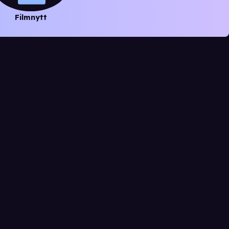
Filmnytt