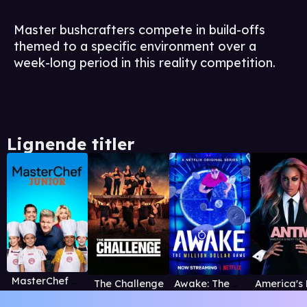
Master bushcrafters compete in build-offs
themed to a specific environment over a
week-long period in this reality competition.
Lignende titler
MasterChef Junior
The Challenge
Awake: The Million Dollar Game