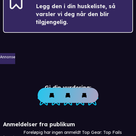
Legg den i din huskeliste, så
varsler vi deg når den blir
tilgjengelig.
Annonse
Gi din vurdering:
Anmeldelser fra publikum
Foreløpig har ingen anmeldt Top Gear: Top Fails