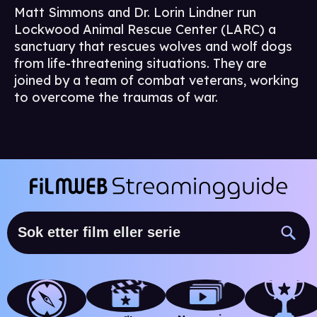
Matt Simmons and Dr. Lorin Lindner run
Lockwood Animal Rescue Center (LARC) a
sanctuary that rescues wolves and wolf dogs
from life-threatening situations. They are
joined by a team of combat veterans, working
to overcome the traumas of war.