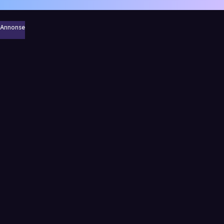
Annonse