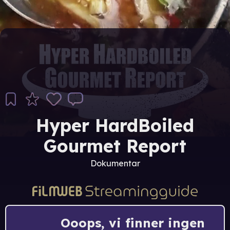
Hyper HardBoiled
Gourmet Report
Dokumentar
Ooops, vi finner ingen