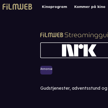
Kinoprogram
Kommer på kino
Annonse
Gudstjenester, adventsstund og 