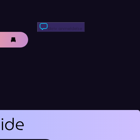
Skriv anmeldelse