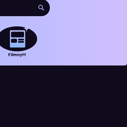
Filmnytt