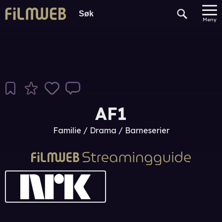
Meny
AF1
Familie / Drama / Barneserier