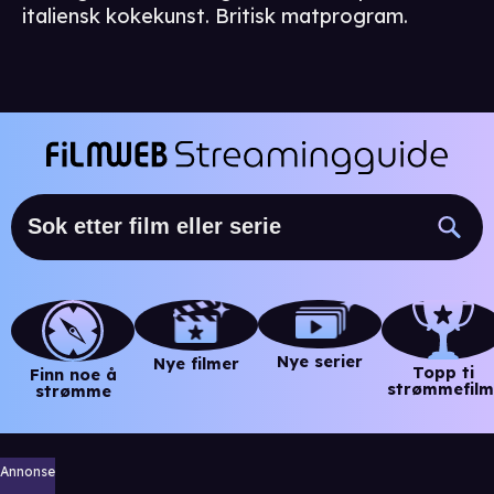
italiensk kokekunst. Britisk matprogram.
Nye serier
Nye filmer
Topp ti
Finn noe å
strømmefilm
strømme
Annonse