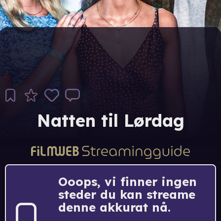
Natten til Lørdag
Ooops, vi finner ingen
steder du kan streame
denne akkurat nå.